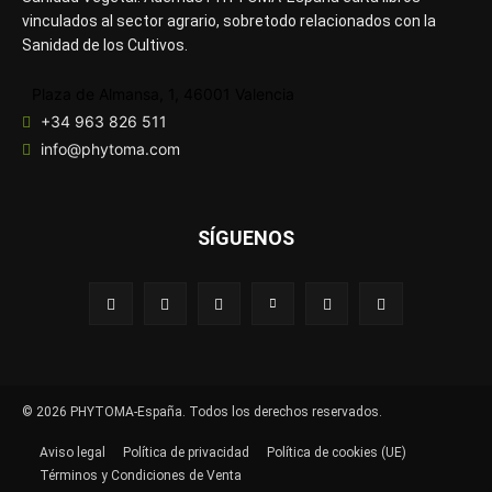
vinculados al sector agrario, sobretodo relacionados con la
Sanidad de los Cultivos.
Plaza de Almansa, 1, 46001 Valencia
+34 963 826 511
info@phytoma.com
SÍGUENOS
© 2026 PHYTOMA-España. Todos los derechos reservados.
Aviso legal
Política de privacidad
Política de cookies (UE)
Términos y Condiciones de Venta