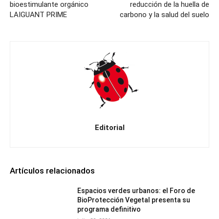
bioestimulante orgánico
reducción de la huella de
LAIGUANT PRIME
carbono y la salud del suelo
Editorial
Artículos relacionados
Espacios verdes urbanos: el Foro de
BioProtección Vegetal presenta su
programa definitivo