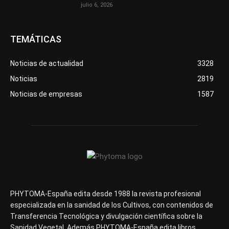
julio 6, 2026
TEMÁTICAS
Noticias de actualidad
3328
Noticias
2819
Noticias de empresas
1587
PHYTOMA-España edita desde 1988 la revista profesional
especializada en la sanidad de los Cultivos, con contenidos de
Transferencia Tecnológica y divulgación científica sobre la
Sanidad Vegetal. Además PHYTOMA-España edita libros