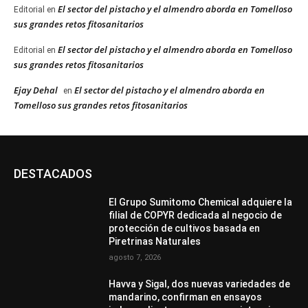
El sector del pistacho y el almendro aborda en Tomelloso
Editorial
en
sus grandes retos fitosanitarios
El sector del pistacho y el almendro aborda en Tomelloso
Editorial
en
sus grandes retos fitosanitarios
Ejay Dehal
El sector del pistacho y el almendro aborda en
en
Tomelloso sus grandes retos fitosanitarios
DESTACADOS
El Grupo Sumitomo Chemical adquiere la
filial de COPYR dedicada al negocio de
protección de cultivos basada en
Piretrinas Naturales
agosto 7, 2026
Havva y Sigal, dos nuevas variedades de
mandarino, confirman en ensayos