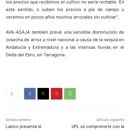
los precios que recibimos el cultivo no sería rentable. En
este sentido, o suben los precios a pie de campo o
veremos en pocos años muchos arrozales sin cultivar”.
AVA-ASAJA también prevé una sensible disminución de
cosecha de arroz a nivel nacional a causa de la sequía en
Andalucía y Extremadura y a las intensas lluvias en el
Delta del Ebro, en Tarragona.
Artículo anterior
Artículo siguiente
Lainco presenta el
UPL se compromete con la