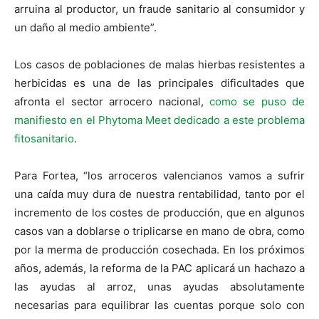
arruina al productor, un fraude sanitario al consumidor y
un daño al medio ambiente”.
Los casos de poblaciones de malas hierbas resistentes a
herbicidas es una de las principales dificultades que
afronta el sector arrocero nacional,
como se puso de
manifiesto en el Phytoma Meet dedicado a este problema
fitosanitario
.
Para Fortea, “los arroceros valencianos vamos a sufrir
una caída muy dura de nuestra rentabilidad, tanto por el
incremento de los costes de producción, que en algunos
casos van a doblarse o triplicarse en mano de obra, como
por la merma de producción cosechada. En los próximos
años, además, la reforma de la PAC aplicará un hachazo a
las ayudas al arroz, unas ayudas absolutamente
necesarias para equilibrar las cuentas porque solo con