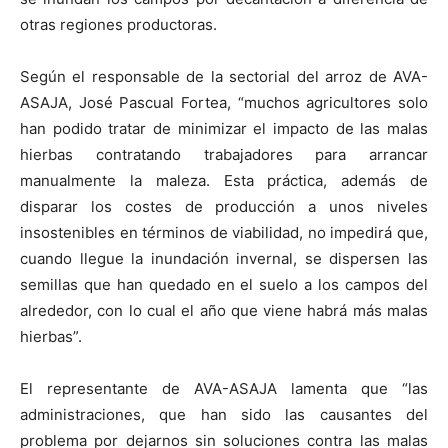
otras regiones productoras.
Según el responsable de la sectorial del arroz de AVA-
ASAJA, José Pascual Fortea, “muchos agricultores solo
han podido tratar de minimizar el impacto de las malas
hierbas contratando trabajadores para arrancar
manualmente la maleza. Esta práctica, además de
disparar los costes de producción a unos niveles
insostenibles en términos de viabilidad, no impedirá que,
cuando llegue la inundación invernal, se dispersen las
semillas que han quedado en el suelo a los campos del
alrededor, con lo cual el año que viene habrá más malas
hierbas”.
El representante de AVA-ASAJA lamenta que “las
administraciones, que han sido las causantes del
problema por dejarnos sin soluciones contra las malas