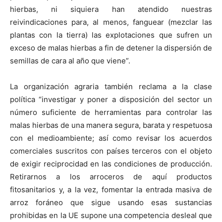
hierbas, ni siquiera han atendido nuestras
reivindicaciones para, al menos, fanguear (mezclar las
plantas con la tierra) las explotaciones que sufren un
exceso de malas hierbas a fin de detener la dispersión de
semillas de cara al año que viene”.
La organización agraria también reclama a la clase
política “investigar y poner a disposición del sector un
número suficiente de herramientas para controlar las
malas hierbas de una manera segura, barata y respetuosa
con el medioambiente; así como revisar los acuerdos
comerciales suscritos con países terceros con el objeto
de exigir reciprocidad en las condiciones de producción.
Retirarnos a los arroceros de aquí productos
fitosanitarios y, a la vez, fomentar la entrada masiva de
arroz foráneo que sigue usando esas sustancias
prohibidas en la UE supone una competencia desleal que