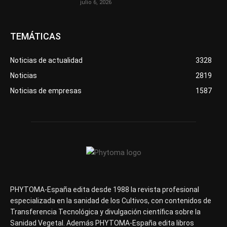
julio 6, 2026
TEMÁTICAS
Noticias de actualidad
3328
Noticias
2819
Noticias de empresas
1587
PHYTOMA-España edita desde 1988 la revista profesional
especializada en la sanidad de los Cultivos, con contenidos de
Transferencia Tecnológica y divulgación científica sobre la
Sanidad Vegetal. Además PHYTOMA-España edita libros