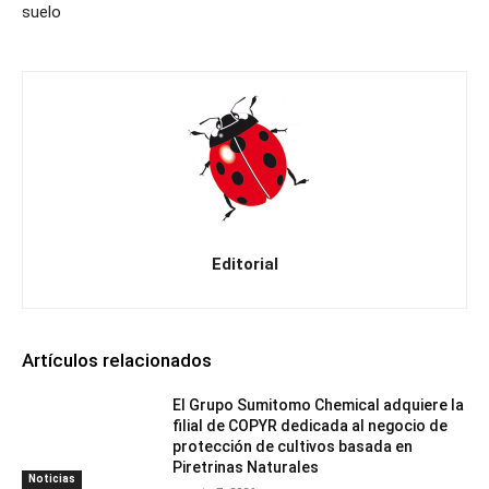
suelo
Editorial
Artículos relacionados
El Grupo Sumitomo Chemical adquiere la
filial de COPYR dedicada al negocio de
protección de cultivos basada en
Piretrinas Naturales
Noticias