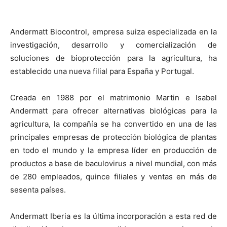
Andermatt Biocontrol, empresa suiza especializada en la
investigación, desarrollo y comercialización de
soluciones de bioprotección para la agricultura, ha
establecido una nueva filial para España y Portugal.
Creada en 1988 por el matrimonio Martin e Isabel
Andermatt para ofrecer alternativas biológicas para la
agricultura, la compañía se ha convertido en una de las
principales empresas de protección biológica de plantas
en todo el mundo y la empresa líder en producción de
productos a base de baculovirus a nivel mundial, con más
de 280 empleados, quince filiales y ventas en más de
sesenta países.
Andermatt Iberia es la última incorporación a esta red de