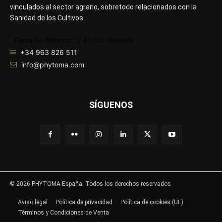
vinculados al sector agrario, sobretodo relacionados con la
Sanidad de los Cultivos.
Plaza de Almansa, 1, 46001 Valencia
+34 963 826 511
info@phytoma.com
SÍGUENOS
© 2026 PHYTOMA-España. Todos los derechos reservados.
Aviso legal
Política de privacidad
Política de cookies (UE)
Términos y Condiciones de Venta