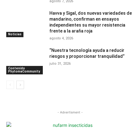
agosto 7, 2026
Havva y Sigal, dos nuevas variedades de
mandarino, confirman en ensayos
independientes su mayor resistencia
frente a la araña roja
Noticias
agosto 4, 2026
“Nuestra tecnología ayuda a reducir
riesgos y proporcionar tranquilidad”
julio 31, 2026
Contenido
PhytomaCommunity
- Advertisment -