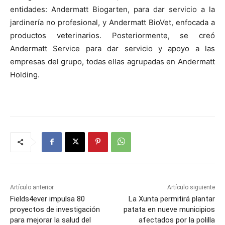
entidades: Andermatt Biogarten, para dar servicio a la
jardinería no profesional, y Andermatt BioVet, enfocada a
productos veterinarios. Posteriormente, se creó
Andermatt Service para dar servicio y apoyo a las
empresas del grupo, todas ellas agrupadas en Andermatt
Holding.
Artículo anterior
Artículo siguiente
Fields4ever impulsa 80
La Xunta permitirá plantar
proyectos de investigación
patata en nueve municipios
para mejorar la salud del
afectados por la polilla