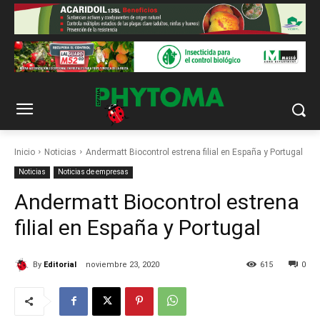
Inicio
Noticias
Andermatt Biocontrol estrena filial en España y Portugal
Noticias
Noticias de empresas
Andermatt Biocontrol estrena
filial en España y Portugal
By
Editorial
noviembre 23, 2020
615
0