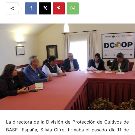
La directora de
la División
de Protección de Cultivos de
BASF España, Silvia Cifre, firmaba el pasado día 11 de