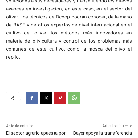
soluciones a sus necesidades y transmitiendo los nuevos
avances en investigación, en este caso, en el sector del
olivar. Los técnicos de Dcoop podrán conocer, de la mano
de BASF y de otros expertos de nivel internacional en el
cultivo del olivar, los métodos más innovadores en
materia de olivicultura y control de los problemas más
comunes de este cultivo, como la mosca del olivo el
repilo.
Artículo anterior
Artículo siguiente
El sector agrario apuesta por
Bayer apoya la transferencia