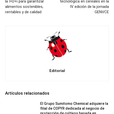
la I+D+i para garantizar
tecnológica en cereales en la
alimentos sostenibles,
IV edición de la jornada
rentables y de calidad
GENVCE
Editorial
Artículos relacionados
El Grupo Sumitomo Chemical adquiere la
filial de COPYR dedicada al negocio de
protección de cultivos basada en