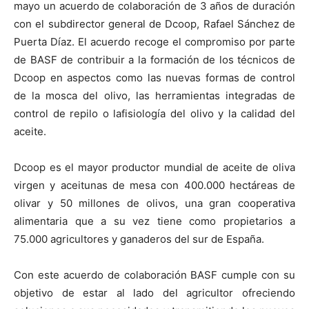
mayo un acuerdo de colaboración de 3 años de duración
con el subdirector general de Dcoop, Rafael Sánchez de
Puerta Díaz. El acuerdo recoge el compromiso por parte
de BASF de contribuir a la formación de los técnicos de
Dcoop en aspectos como las nuevas formas de control
de la mosca del olivo, las herramientas integradas de
control de repilo o lafisiología del olivo y la calidad del
aceite.
Dcoop es el mayor productor mundial de aceite de oliva
virgen y aceitunas de mesa con
400.000 hectáreas
de
olivar y 50 millones de olivos, una gran cooperativa
alimentaria que a su vez tiene como propietarios a
75.000 agricultores y ganaderos del sur de España.
Con este acuerdo de colaboración BASF cumple con su
objetivo de estar al lado del agricultor ofreciendo