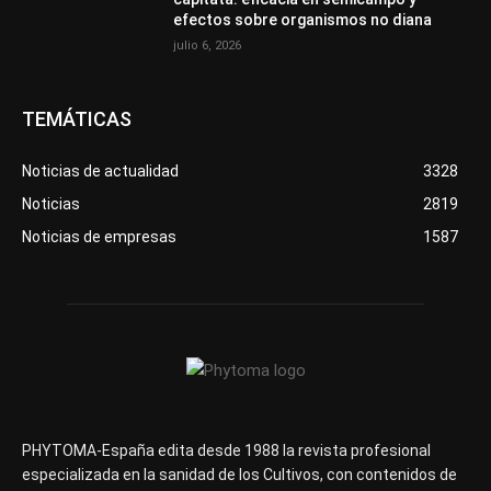
efectos sobre organismos no diana
julio 6, 2026
TEMÁTICAS
Noticias de actualidad
3328
Noticias
2819
Noticias de empresas
1587
PHYTOMA-España edita desde 1988 la revista profesional
especializada en la sanidad de los Cultivos, con contenidos de