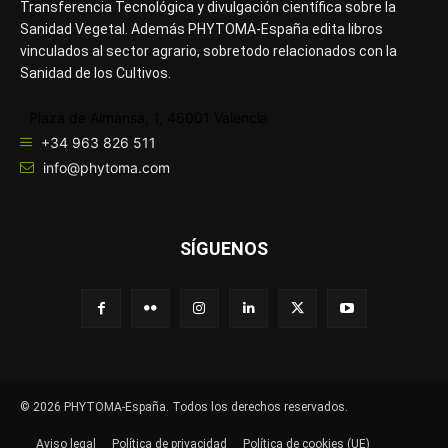
Transferencia Tecnológica y divulgación científica sobre la
Sanidad Vegetal. Además PHYTOMA-España edita libros
vinculados al sector agrario, sobretodo relacionados con la
Sanidad de los Cultivos.
Plaza de Almansa, 1, 46001 Valencia
+34 963 826 511
info@phytoma.com
SÍGUENOS
© 2026 PHYTOMA-España. Todos los derechos reservados.
Aviso legal
Política de privacidad
Política de cookies (UE)